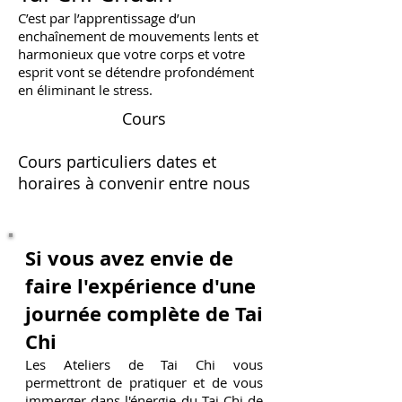
C’est par l’apprentissage d’un
enchaînement de mouvements lents et
harmonieux que votre corps et votre
esprit vont se détendre profondément
en éliminant le stress.
Cours
Cours particuliers dates et
horaires à convenir entre nous
Si vous avez envie de
faire l'expérience d'une
journée complète de Tai
Chi
Les Ateliers de Tai Chi vous
permettront de pratiquer et de vous
immerger dans l'énergie du Tai Chi de