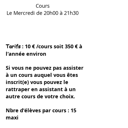
Cours
Le Mercredi de 20h00 à 21h30
Tarifs
: 10 € /cours soit 350 € à
l'année environ
Si vous ne pouvez pas assister
à un cours auquel vous êtes
inscrit(e) vous pouvez le
rattraper en assistant à un
autre cours de votre choix.
Nbre d'élèves par cours : 15
maxi