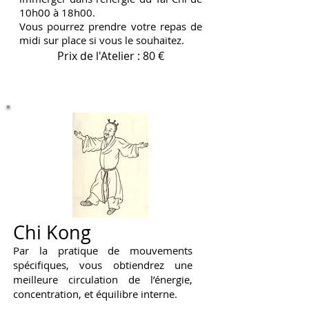
10h00 à 18h00.
Vous pourrez prendre votre repas de
midi sur place si vous le souhaitez.
Prix de l'Atelier : 80 €
Chi Kong
Par la pratique de mouvements
spécifiques, vous obtiendrez une
meilleure circulation de l’énergie,
concentration, et équilibre interne.